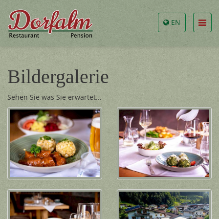
EN
Bildergalerie
Sehen Sie was Sie erwartet...