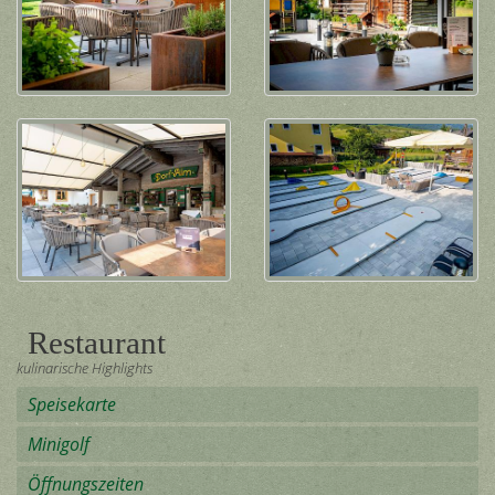
Restaurant
kulinarische Highlights
Speisekarte
Minigolf
Öffnungszeiten